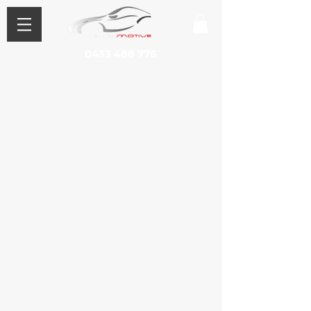
0433 488 776